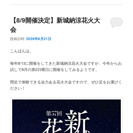
【8/9開催決定】新城納涼花火大
会
投稿日時:
2026年6月21日
こんばんは。
毎年8/13に開催をしてきた新城納涼花火大会ですが、今年からお
試しで8月の第2日曜日に開催をしてみるようです。
間近で体験できる迫力ある花火大会ですので、ぜひ足をお運びく
ださい！