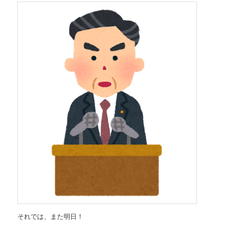
それでは、また明日！