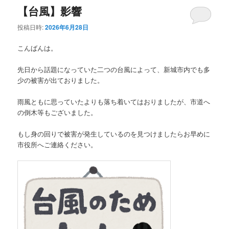
【台風】影響
投稿日時:
2026年6月28日
こんばんは。
先日から話題になっていた二つの台風によって、新城市内でも多
少の被害が出ておりました。
雨風ともに思っていたよりも落ち着いてはおりましたが、市道へ
の倒木等もございました。
もし身の回りで被害が発生しているのを見つけましたらお早めに
市役所へご連絡ください。