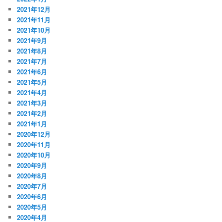
2021年12月
2021年11月
2021年10月
2021年9月
2021年8月
2021年7月
2021年6月
2021年5月
2021年4月
2021年3月
2021年2月
2021年1月
2020年12月
2020年11月
2020年10月
2020年9月
2020年8月
2020年7月
2020年6月
2020年5月
2020年4月