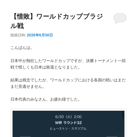
ュ
ー
【惜敗】ワールドカップブラジ
ル戦
投稿日時:
2026年6月30日
こんばんは。
日本中が熱狂したワールドカップですが、決勝トーナメント一回
戦で惜しくも日本は敗退となりました。
結果は残念でしたが、ワールドカップにおける各国の戦いはまだ
まだ見逃せません。
日本代表のみなさん、お疲れ様でした。