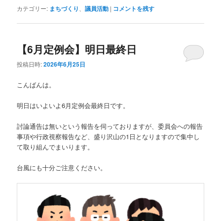
カテゴリー:
まちづくり
、
議員活動
|
コメントを残す
【6月定例会】明日最終日
投稿日時:
2026年6月25日
こんばんは。
明日はいよいよ6月定例会最終日です。
討論通告は無いという報告を伺っておりますが、委員会への報告
事項や行政視察報告など、盛り沢山の1日となりますので集中し
て取り組んでまいります。
台風にも十分ご注意ください。