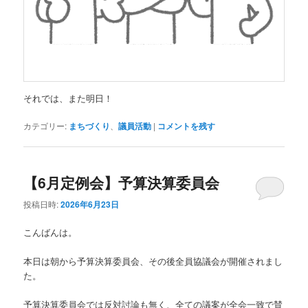
それでは、また明日！
カテゴリー:
まちづくり
、
議員活動
|
コメントを残す
【6月定例会】予算決算委員会
投稿日時:
2026年6月23日
こんばんは。
本日は朝から予算決算委員会、その後全員協議会が開催されまし
た。
予算決算委員会では反対討論も無く、全ての議案が全会一致で賛