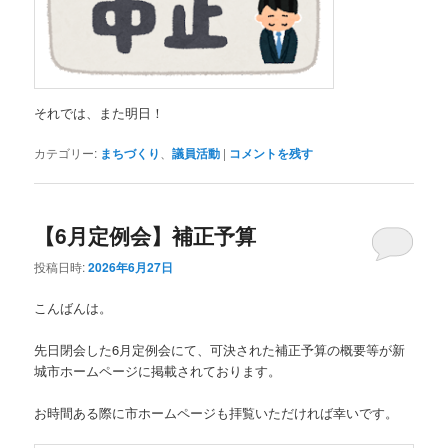
それでは、また明日！
カテゴリー:
まちづくり
、
議員活動
|
コメントを残す
【6月定例会】補正予算
投稿日時:
2026年6月27日
こんばんは。
先日閉会した6月定例会にて、可決された補正予算の概要等が新
城市ホームページに掲載されております。
お時間ある際に市ホームページも拝覧いただければ幸いです。