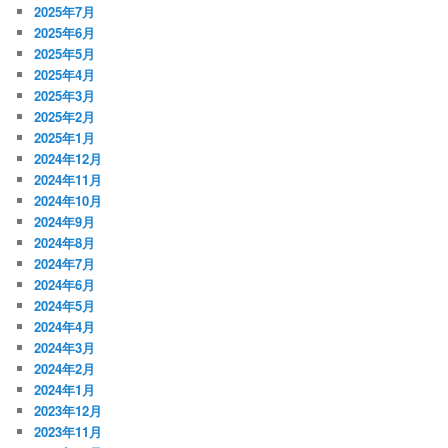
2025年7月
2025年6月
2025年5月
2025年4月
2025年3月
2025年2月
2025年1月
2024年12月
2024年11月
2024年10月
2024年9月
2024年8月
2024年7月
2024年6月
2024年5月
2024年4月
2024年3月
2024年2月
2024年1月
2023年12月
2023年11月