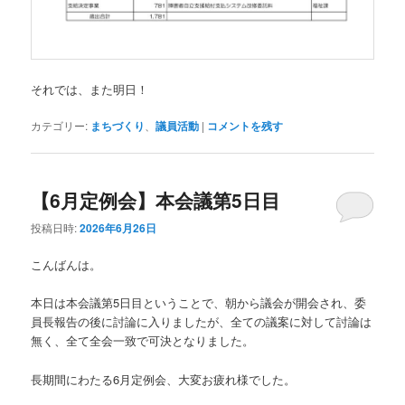
それでは、また明日！
カテゴリー:
まちづくり
、
議員活動
|
コメントを残す
【6月定例会】本会議第5日目
投稿日時:
2026年6月26日
こんばんは。
本日は本会議第5日目ということで、朝から議会が開会され、委
員長報告の後に討論に入りましたが、全ての議案に対して討論は
無く、全て全会一致で可決となりました。
長期間にわたる6月定例会、大変お疲れ様でした。