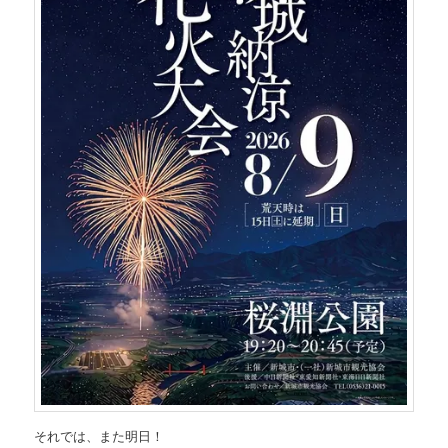
それでは、また明日！