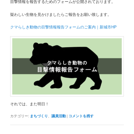
目撃情報を報告するためのフォームが公開されております。
疑わしい生物を見かけましたらご報告をお願い致します。
クマらしき動物の目撃情報報告フォームのご案内｜新城市HP
それでは、また明日！
カテゴリー:
まちづくり
、
議員活動
|
コメントを残す