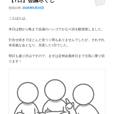
投稿日時:
2026年6月24日
こんばんは。
本日は朝から晩まで会議のハシゴでかなり頭を酷使致しました。
打合せ続きでほとんど息つく間もありませんでしたが、それぞれ
有意義な会となり、充実した1日でした。
明日も盛り沢山ですので、まずは定例会最終日まで元気に乗り切
ります！