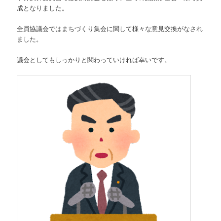
成となりました。
全員協議会ではまちづくり集会に関して様々な意見交換がなされ
ました。
議会としてもしっかりと関わっていければ幸いです。