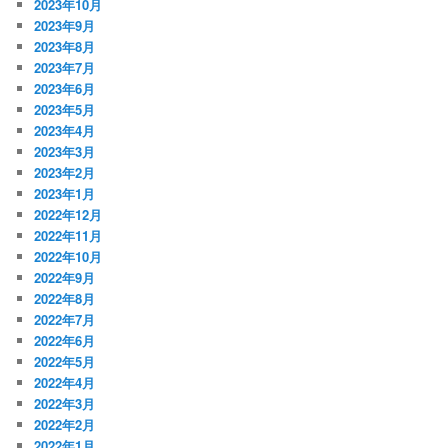
2023年10月
2023年9月
2023年8月
2023年7月
2023年6月
2023年5月
2023年4月
2023年3月
2023年2月
2023年1月
2022年12月
2022年11月
2022年10月
2022年9月
2022年8月
2022年7月
2022年6月
2022年5月
2022年4月
2022年3月
2022年2月
2022年1月