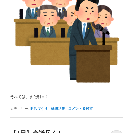
それでは、また明日！
カテゴリー:
まちづくり
、
議員活動
|
コメントを残す
【1日】会議尽くし