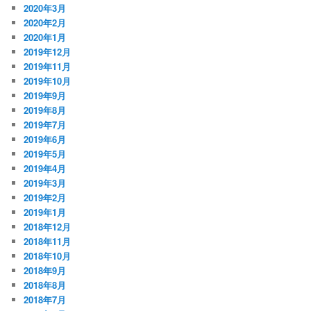
2020年3月
2020年2月
2020年1月
2019年12月
2019年11月
2019年10月
2019年9月
2019年8月
2019年7月
2019年6月
2019年5月
2019年4月
2019年3月
2019年2月
2019年1月
2018年12月
2018年11月
2018年10月
2018年9月
2018年8月
2018年7月