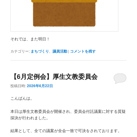
それでは、また明日！
カテゴリー:
まちづくり
、
議員活動
|
コメントを残す
【6月定例会】厚生文教委員会
投稿日時:
2026年6月22日
こんばんは。
本日は厚生文教委員会が開催され、委員会付託議案に対する質疑
採決が行われました。
結果として、全ての議案が全会一致で可決をされております。