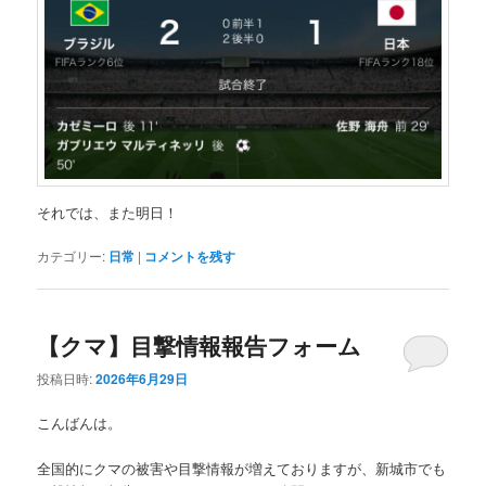
それでは、また明日！
カテゴリー:
日常
|
コメントを残す
【クマ】目撃情報報告フォーム
投稿日時:
2026年6月29日
こんばんは。
全国的にクマの被害や目撃情報が増えておりますが、新城市でも