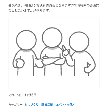
引き続き、明日は予算決算委員会となりますので長時間の会議に
なると思いますが頑張ります。
それでは、また明日！
カテゴリー:
まちづくり
、
議員活動
|
コメントを残す