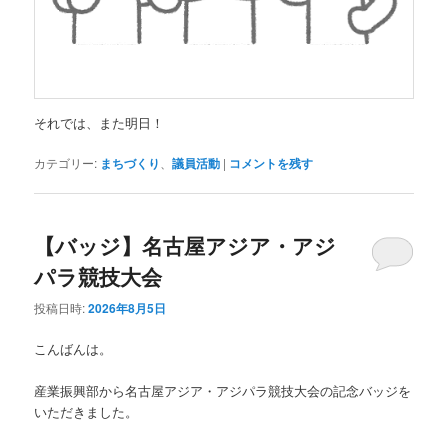
それでは、また明日！
カテゴリー:
まちづくり
、
議員活動
|
コメントを残す
【バッジ】名古屋アジア・アジ
パラ競技大会
投稿日時:
2026年8月5日
こんばんは。
産業振興部から名古屋アジア・アジパラ競技大会の記念バッジを
いただきました。