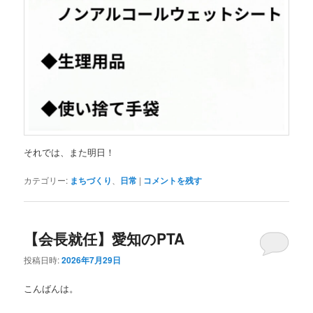
それでは、また明日！
カテゴリー:
まちづくり
、
日常
|
コメントを残す
【会長就任】愛知のPTA
投稿日時:
2026年7月29日
こんばんは。