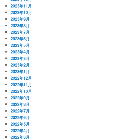
2023年11月
2023年10月
2023年9月
2023年8月
2023年7月
2023年6月
2023年5月
2023年4月
2023年3月
2023年2月
2023年1月
2022年12月
2022年11月
2022年10月
2022年9月
2022年8月
2022年7月
2022年6月
2022年5月
2022年4月
2022年3月