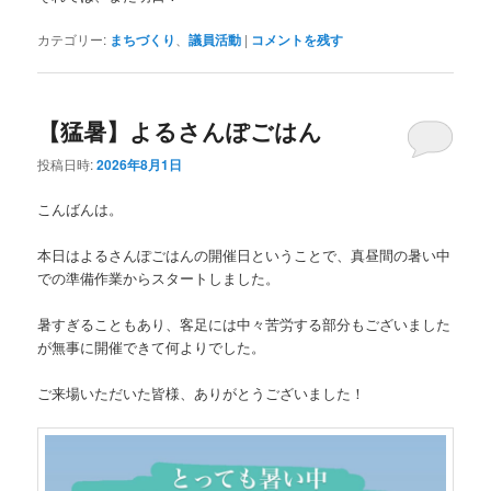
カテゴリー:
まちづくり
、
議員活動
|
コメントを残す
【猛暑】よるさんぽごはん
投稿日時:
2026年8月1日
こんばんは。
本日はよるさんぽごはんの開催日ということで、真昼間の暑い中
での準備作業からスタートしました。
暑すぎることもあり、客足には中々苦労する部分もございました
が無事に開催できて何よりでした。
ご来場いただいた皆様、ありがとうございました！