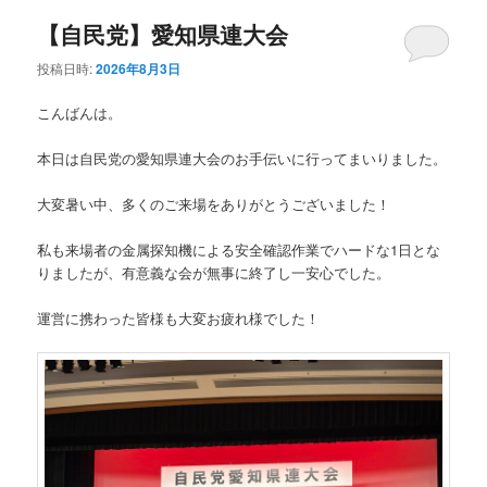
【自民党】愛知県連大会
投稿日時:
2026年8月3日
こんばんは。
本日は自民党の愛知県連大会のお手伝いに行ってまいりました。
大変暑い中、多くのご来場をありがとうございました！
私も来場者の金属探知機による安全確認作業でハードな1日とな
りましたが、有意義な会が無事に終了し一安心でした。
運営に携わった皆様も大変お疲れ様でした！