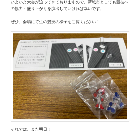
いよいよ大会が迫ってきておりますので、新城市としても競技へ
の協力・盛り上がりを演出していければ幸いです。
ぜひ、会場にて生の競技の様子をご覧ください！
それでは、また明日！