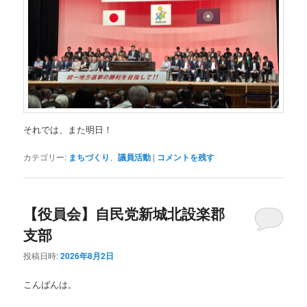
それでは、また明日！
カテゴリー:
まちづくり
、
議員活動
|
コメントを残す
【役員会】自民党新城北設楽郡
支部
投稿日時:
2026年8月2日
こんばんは。