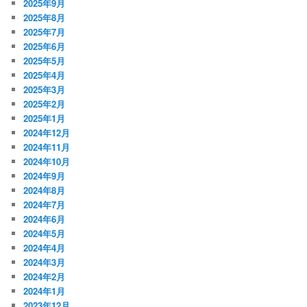
2025年9月
2025年8月
2025年7月
2025年6月
2025年5月
2025年4月
2025年3月
2025年2月
2025年1月
2024年12月
2024年11月
2024年10月
2024年9月
2024年8月
2024年7月
2024年6月
2024年5月
2024年4月
2024年3月
2024年2月
2024年1月
2023年12月