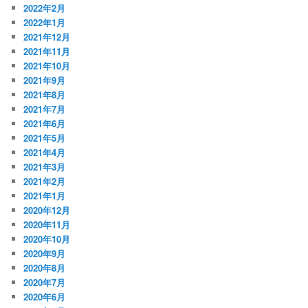
2022年2月
2022年1月
2021年12月
2021年11月
2021年10月
2021年9月
2021年8月
2021年7月
2021年6月
2021年5月
2021年4月
2021年3月
2021年2月
2021年1月
2020年12月
2020年11月
2020年10月
2020年9月
2020年8月
2020年7月
2020年6月