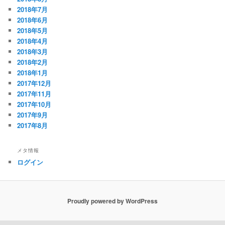
2018年7月
2018年6月
2018年5月
2018年4月
2018年3月
2018年2月
2018年1月
2017年12月
2017年11月
2017年10月
2017年9月
2017年8月
メタ情報
ログイン
Proudly powered by WordPress