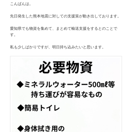
こんばんは。
先日発生した熊本地震に対しての支援策が動き出しております。
愛知県でも物資を集めて、まとめて輸送支援をするとのことで
す。
私も少しばかりですが、明日持ち込みたいと思います。