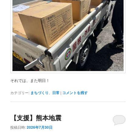
それでは、また明日！
カテゴリー:
まちづくり
、
日常
|
コメントを残す
【支援】熊本地震
投稿日時:
2026年7月30日