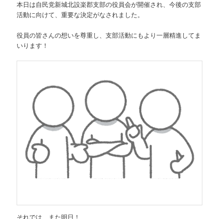
本日は自民党新城北設楽郡支部の役員会が開催され、今後の支部
活動に向けて、重要な決定がなされました。
役員の皆さんの想いを尊重し、支部活動にもより一層精進してま
いります！
それでは、また明日！