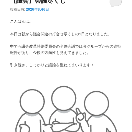
ュ
投稿日時:
2026年8月6日
ー
こんばんは。
本日は朝から議会関連の打合せ尽くしの1日となりました。
中でも議会改革特別委員会の全体会議では各グループからの進捗
報告があり、今後の方向性も見えてきました。
引き続き、しっかりと議論を重ねてまいります！