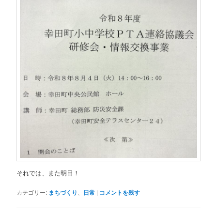
それでは、また明日！
カテゴリー:
まちづくり
、
日常
|
コメントを残す