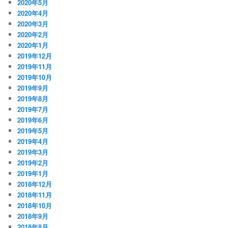
2020年5月
2020年4月
2020年3月
2020年2月
2020年1月
2019年12月
2019年11月
2019年10月
2019年9月
2019年8月
2019年7月
2019年6月
2019年5月
2019年4月
2019年3月
2019年2月
2019年1月
2018年12月
2018年11月
2018年10月
2018年9月
2018年8月