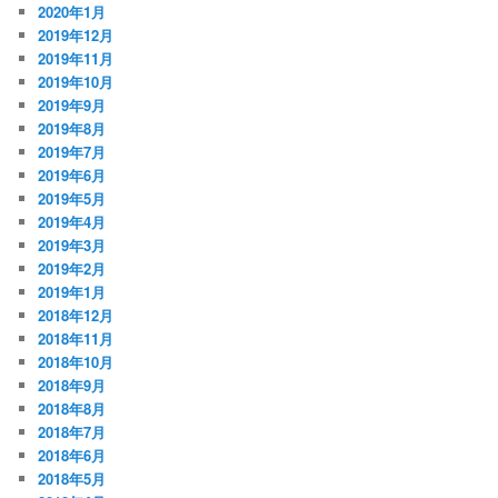
2020年1月
2019年12月
2019年11月
2019年10月
2019年9月
2019年8月
2019年7月
2019年6月
2019年5月
2019年4月
2019年3月
2019年2月
2019年1月
2018年12月
2018年11月
2018年10月
2018年9月
2018年8月
2018年7月
2018年6月
2018年5月