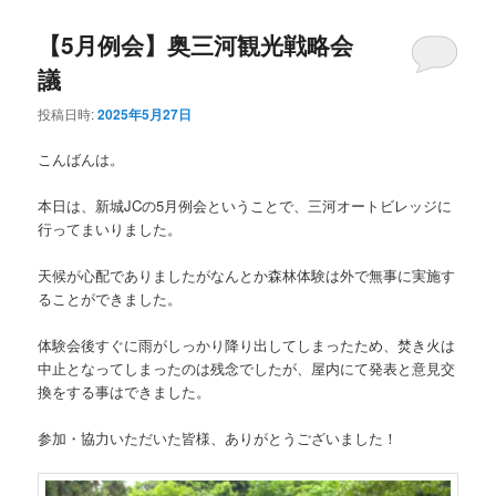
【5月例会】奥三河観光戦略会
議
投稿日時:
2025年5月27日
こんばんは。
本日は、新城JCの5月例会ということで、三河オートビレッジに
行ってまいりました。
天候が心配でありましたがなんとか森林体験は外で無事に実施す
ることができました。
体験会後すぐに雨がしっかり降り出してしまったため、焚き火は
中止となってしまったのは残念でしたが、屋内にて発表と意見交
換をする事はできました。
参加・協力いただいた皆様、ありがとうございました！