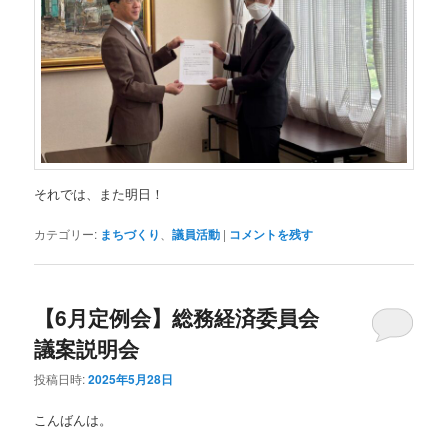
それでは、また明日！
カテゴリー:
まちづくり
、
議員活動
|
コメントを残す
【6月定例会】総務経済委員会
議案説明会
投稿日時:
2025年5月28日
こんばんは。