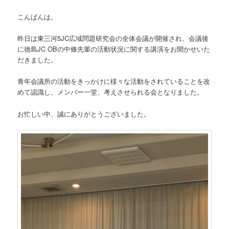
こんばんは。
昨日は東三河5JC広域問題研究会の全体会議が開催され、会議後
に徳島JC OBの中條先輩の活動状況に関する講演をお聞かせいた
だきました。
青年会議所の活動をきっかけに様々な活動をされていることを改
めて認識し、メンバー一堂、考えさせられる会となりました。
お忙しい中、誠にありがとうございました。