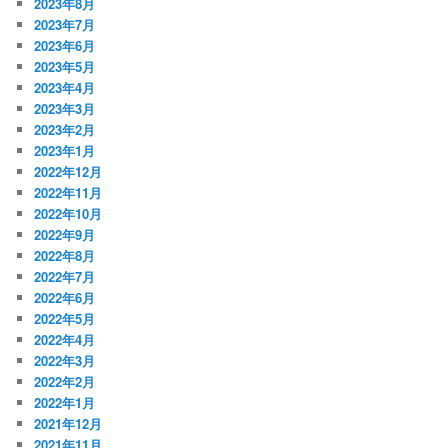
2023年8月
2023年7月
2023年6月
2023年5月
2023年4月
2023年3月
2023年2月
2023年1月
2022年12月
2022年11月
2022年10月
2022年9月
2022年8月
2022年7月
2022年6月
2022年5月
2022年4月
2022年3月
2022年2月
2022年1月
2021年12月
2021年11月