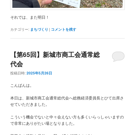
それでは、また明日！
カテゴリー:
まちづくり
|
コメントを残す
【第65回】新城市商工会通常総
代会
投稿日時:
2025年5月26日
こんばんは。
本日は、新城市商工会通常総代会へ総務経済委員長とひて出席さ
せていただきました。
こういう機会でないと中々会えない方も多くいらっしゃいますの
で非常にありがたい場となりました。