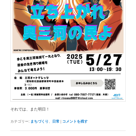
それでは、また明日！
カテゴリー:
まちづくり
、
日常
|
コメントを残す