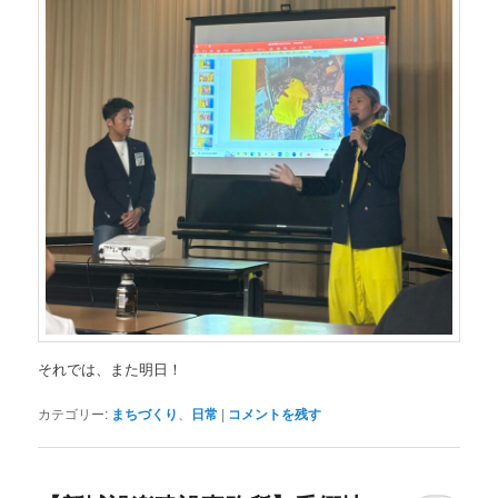
それでは、また明日！
カテゴリー:
まちづくり
、
日常
|
コメントを残す