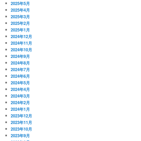
2025年5月
2025年4月
2025年3月
2025年2月
2025年1月
2024年12月
2024年11月
2024年10月
2024年9月
2024年8月
2024年7月
2024年6月
2024年5月
2024年4月
2024年3月
2024年2月
2024年1月
2023年12月
2023年11月
2023年10月
2023年9月