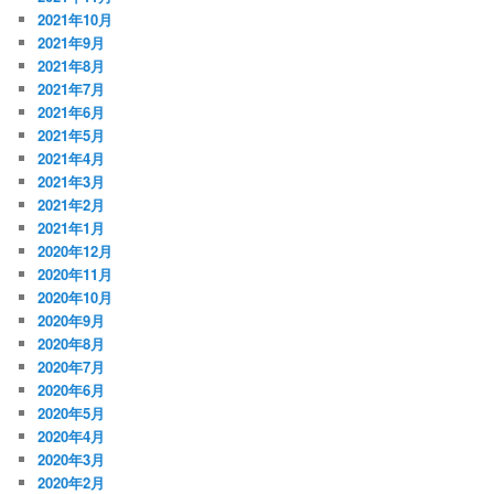
2021年10月
2021年9月
2021年8月
2021年7月
2021年6月
2021年5月
2021年4月
2021年3月
2021年2月
2021年1月
2020年12月
2020年11月
2020年10月
2020年9月
2020年8月
2020年7月
2020年6月
2020年5月
2020年4月
2020年3月
2020年2月