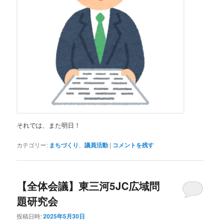
それでは、また明日！
カテゴリー:
まちづくり
、
議員活動
|
コメントを残す
【全体会議】東三河5JC広域問
題研究会
投稿日時:
2025年5月30日