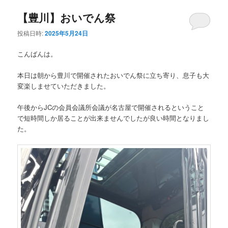
【豊川】おいでん祭
投稿日時:
2025年5月24日
こんばんは。
本日は朝から豊川で開催されたおいでん祭に立ち寄り、息子も大
変楽しませていただきました。
午後からJCの会員会議所会議が名古屋で開催されるということ
で短時間しか居ることが出来ませんでしたが良い時間となりまし
た。