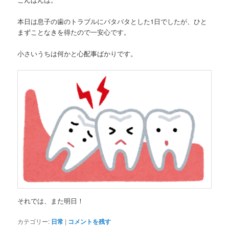
本日は息子の歯のトラブルにバタバタとした1日でしたが、ひと
まずことなきを得たので一安心です。
小さいうちは何かと心配事ばかりです。
それでは、また明日！
カテゴリー:
日常
|
コメントを残す