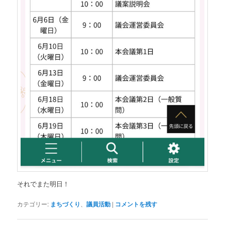
それでまた明日！
カテゴリー:
まちづくり
、
議員活動
|
コメントを残す