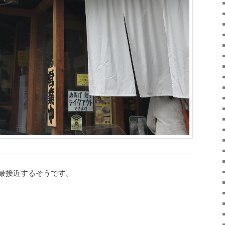
に最接近するそうです。