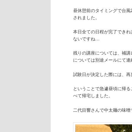
昼休憩前のタイミングで台風
されました。
本日全ての日程が完了できれ
ないですね…
残りの講座については、補講
については別途メールにて連
試験日が決定した際には、再
ということで急遽昼頃に帰る
べて帰宅しました。
二代目響さんで中太麺の味噌