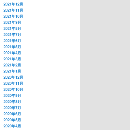
2021年12月
2021年11月
2021年10月
2021年9月
2021年8月
2021年7月
2021年6月
2021年5月
2021年4月
2021年3月
2021年2月
2021年1月
2020年12月
2020年11月
2020年10月
2020年9月
2020年8月
2020年7月
2020年6月
2020年5月
2020年4月