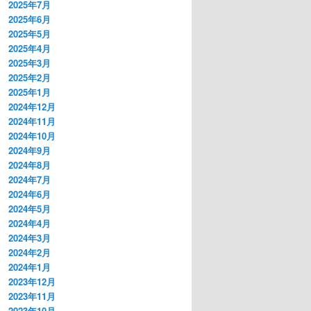
2025年7月
2025年6月
2025年5月
2025年4月
2025年3月
2025年2月
2025年1月
2024年12月
2024年11月
2024年10月
2024年9月
2024年8月
2024年7月
2024年6月
2024年5月
2024年4月
2024年3月
2024年2月
2024年1月
2023年12月
2023年11月
2023年10月