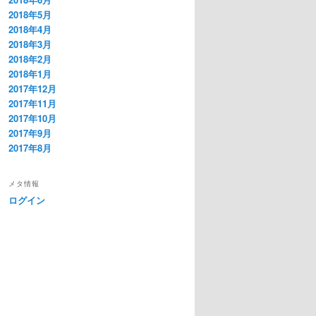
2018年5月
2018年4月
2018年3月
2018年2月
2018年1月
2017年12月
2017年11月
2017年10月
2017年9月
2017年8月
メタ情報
ログイン