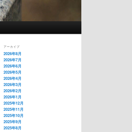
アーカイブ
2026年8月
2026年7月
2026年6月
2026年5月
2026年4月
2026年3月
2026年2月
2026年1月
2025年12月
2025年11月
2025年10月
2025年9月
2025年8月