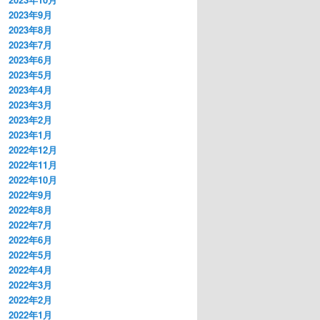
2023年9月
2023年8月
2023年7月
2023年6月
2023年5月
2023年4月
2023年3月
2023年2月
2023年1月
2022年12月
2022年11月
2022年10月
2022年9月
2022年8月
2022年7月
2022年6月
2022年5月
2022年4月
2022年3月
2022年2月
2022年1月