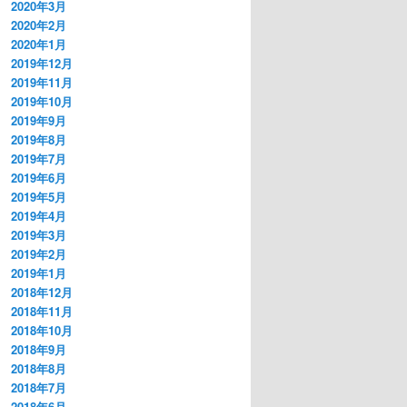
2020年3月
2020年2月
2020年1月
2019年12月
2019年11月
2019年10月
2019年9月
2019年8月
2019年7月
2019年6月
2019年5月
2019年4月
2019年3月
2019年2月
2019年1月
2018年12月
2018年11月
2018年10月
2018年9月
2018年8月
2018年7月
2018年6月