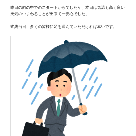
昨日の雨の中でのスタートからでしたが、本日は気温も高く良い
天気の中まわることが出来て一安心でした。
式典当日、多くの皆様に足を運んでいただければ幸いです。