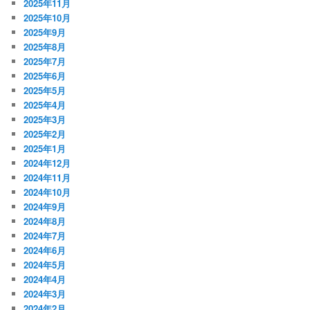
2025年11月
2025年10月
2025年9月
2025年8月
2025年7月
2025年6月
2025年5月
2025年4月
2025年3月
2025年2月
2025年1月
2024年12月
2024年11月
2024年10月
2024年9月
2024年8月
2024年7月
2024年6月
2024年5月
2024年4月
2024年3月
2024年2月