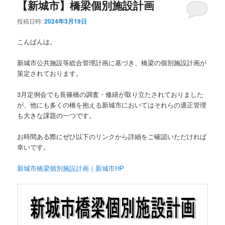
【新城市】橋梁個別施設計画
投稿日時:
2024年3月19日
こんばんは。
新城市公共施設等総合管理計画に基づき、橋梁の個別施設計画が
策定されております。
3月定例会でも長篠橋の調査・修繕が取り立たされておりました
が、他にも多くの橋を抱える新城市においてはそれらの適正管理
も大きな課題の一つです。
お時間ある際にぜひ以下のリンクから詳細をご確認いただければ
幸いです。
新城市橋梁個別施設計画｜新城市HP