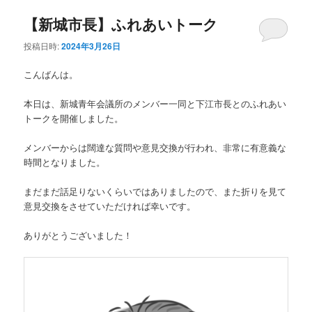
【新城市長】ふれあいトーク
投稿日時:
2024年3月26日
こんばんは。
本日は、新城青年会議所のメンバー一同と下江市長とのふれあい
トークを開催しました。
メンバーからは闊達な質問や意見交換が行われ、非常に有意義な
時間となりました。
まだまだ話足りないくらいではありましたので、また折りを見て
意見交換をさせていただければ幸いです。
ありがとうございました！