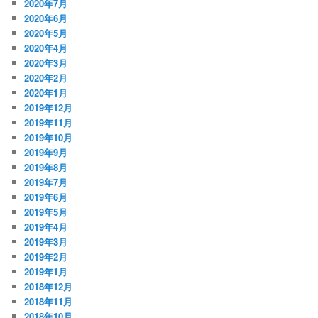
2020年7月
2020年6月
2020年5月
2020年4月
2020年3月
2020年2月
2020年1月
2019年12月
2019年11月
2019年10月
2019年9月
2019年8月
2019年7月
2019年6月
2019年5月
2019年4月
2019年3月
2019年2月
2019年1月
2018年12月
2018年11月
2018年10月