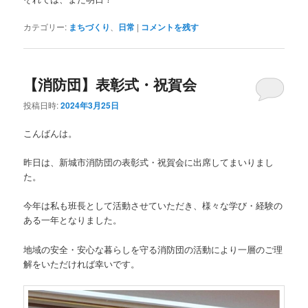
カテゴリー:
まちづくり
、
日常
|
コメントを残す
【消防団】表彰式・祝賀会
投稿日時:
2024年3月25日
こんばんは。
昨日は、新城市消防団の表彰式・祝賀会に出席してまいりまし
た。
今年は私も班長として活動させていただき、様々な学び・経験の
ある一年となりました。
地域の安全・安心な暮らしを守る消防団の活動により一層のご理
解をいただければ幸いです。