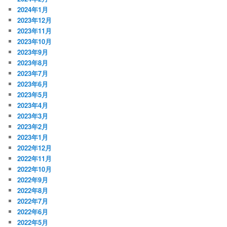
2024年1月
2023年12月
2023年11月
2023年10月
2023年9月
2023年8月
2023年7月
2023年6月
2023年5月
2023年4月
2023年3月
2023年2月
2023年1月
2022年12月
2022年11月
2022年10月
2022年9月
2022年8月
2022年7月
2022年6月
2022年5月