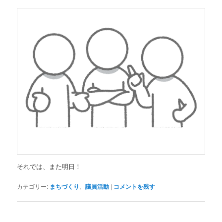
それでは、また明日！
カテゴリー:
まちづくり
、
議員活動
|
コメントを残す