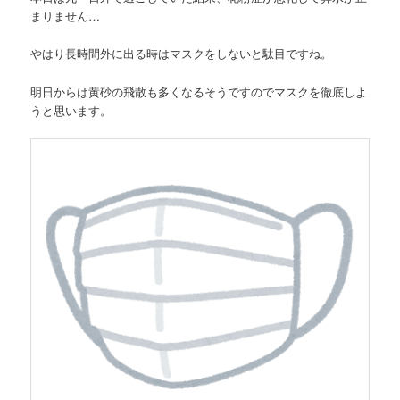
まりません…
やはり長時間外に出る時はマスクをしないと駄目ですね。
明日からは黄砂の飛散も多くなるそうですのでマスクを徹底しよ
うと思います。