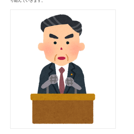
り組んでいきます。