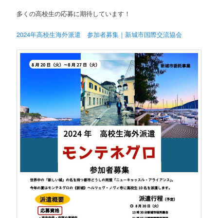
多くの高校生の応募に期待しています！
2024年高校生海外派遣 参加者募集｜新城市国際交流協会