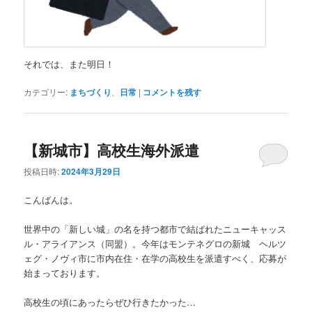
それでは、また明日！
カテゴリー:
まちづくり
、
日常
|
コメントを残す
【新城市】高校生海外派遣
投稿日時:
2024年3月29日
こんばんは。
世界中の「新しい城」の名を持つ都市で結ばれたニューキャッス
ル・アライアンス（同盟）。今年はモンテネグロの新城 ヘルツ
ェグ・ノヴィ市に市内在住・在学の高校生を派遣すべく、応募が
始まっております。
高校生の頃にあったらぜひ行きたかった…