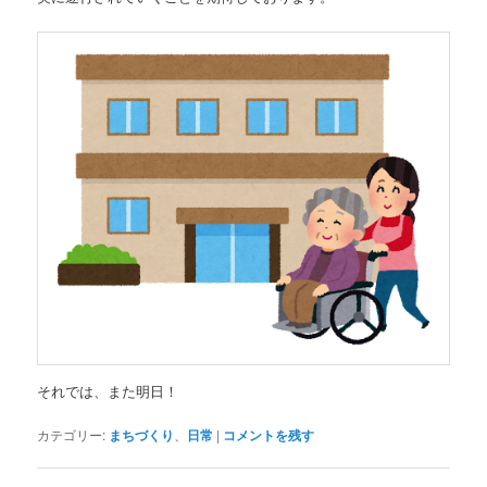
それでは、また明日！
カテゴリー:
まちづくり
、
日常
|
コメントを残す