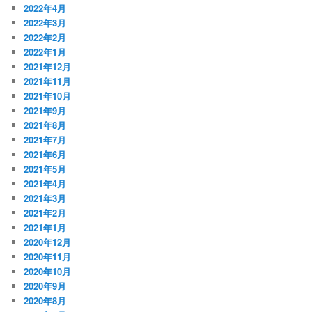
2022年4月
2022年3月
2022年2月
2022年1月
2021年12月
2021年11月
2021年10月
2021年9月
2021年8月
2021年7月
2021年6月
2021年5月
2021年4月
2021年3月
2021年2月
2021年1月
2020年12月
2020年11月
2020年10月
2020年9月
2020年8月