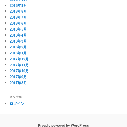
2018年9月
2018年8月
2018年7月
2018年6月
2018年5月
2018年4月
2018年3月
2018年2月
2018年1月
2017年12月
2017年11月
2017年10月
2017年9月
2017年8月
メタ情報
ログイン
Proudly powered by WordPress