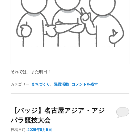
それでは、また明日！
カテゴリー:
まちづくり
、
議員活動
|
コメントを残す
【バッジ】名古屋アジア・アジ
パラ競技大会
投稿日時:
2026年8月5日