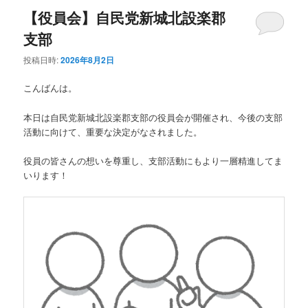
【役員会】自民党新城北設楽郡
支部
投稿日時:
2026年8月2日
こんばんは。
本日は自民党新城北設楽郡支部の役員会が開催され、今後の支部
活動に向けて、重要な決定がなされました。
役員の皆さんの想いを尊重し、支部活動にもより一層精進してま
いります！