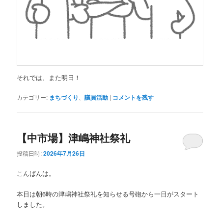
それでは、また明日！
カテゴリー:
まちづくり
、
議員活動
|
コメントを残す
【中市場】津嶋神社祭礼
投稿日時:
2026年7月26日
こんばんは。
本日は朝6時の津嶋神社祭礼を知らせる号砲から一日がスタート
しました。