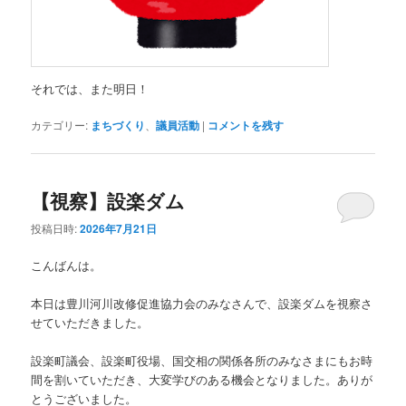
それでは、また明日！
カテゴリー:
まちづくり
、
議員活動
|
コメントを残す
【視察】設楽ダム
投稿日時:
2026年7月21日
こんばんは。
本日は豊川河川改修促進協力会のみなさんで、設楽ダムを視察さ
せていただきました。
設楽町議会、設楽町役場、国交相の関係各所のみなさまにもお時
間を割いていただき、大変学びのある機会となりました。ありが
とうございました。