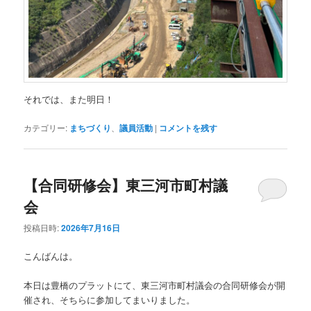
それでは、また明日！
カテゴリー:
まちづくり
、
議員活動
|
コメントを残す
【合同研修会】東三河市町村議
会
投稿日時:
2026年7月16日
こんばんは。
本日は豊橋のプラットにて、東三河市町村議会の合同研修会が開
催され、そちらに参加してまいりました。