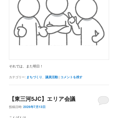
それでは、また明日！
カテゴリー:
まちづくり
、
議員活動
|
コメントを残す
【東三河5JC】エリア会議
投稿日時:
2026年7月13日
こんばんは。