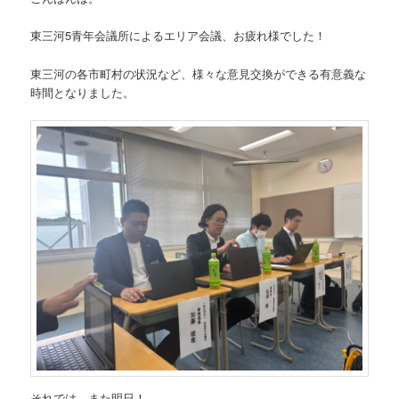
東三河5青年会議所によるエリア会議、お疲れ様でした！
東三河の各市町村の状況など、様々な意見交換ができる有意義な
時間となりました。
それでは、また明日！