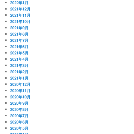
2022年1月
2021年12月
2021年11月
2021年10月
2021年9月
2021年8月
2021年7月
2021年6月
2021年5月
2021年4月
2021年3月
2021年2月
2021年1月
2020年12月
2020年11月
2020年10月
2020年9月
2020年8月
2020年7月
2020年6月
2020年5月