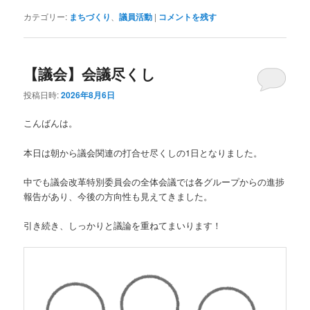
カテゴリー:
まちづくり
、
議員活動
|
コメントを残す
【議会】会議尽くし
投稿日時:
2026年8月6日
こんばんは。
本日は朝から議会関連の打合せ尽くしの1日となりました。
中でも議会改革特別委員会の全体会議では各グループからの進捗
報告があり、今後の方向性も見えてきました。
引き続き、しっかりと議論を重ねてまいります！