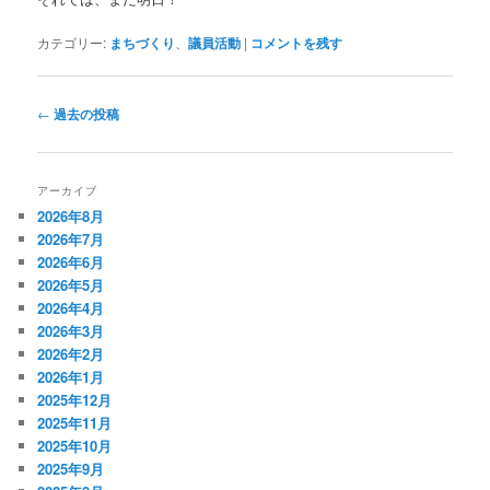
カテゴリー:
まちづくり
、
議員活動
|
コメントを残す
投
←
過去の投稿
稿
ナ
ビ
アーカイブ
ゲ
2026年8月
ー
2026年7月
シ
2026年6月
ョ
2026年5月
ン
2026年4月
2026年3月
2026年2月
2026年1月
2025年12月
2025年11月
2025年10月
2025年9月