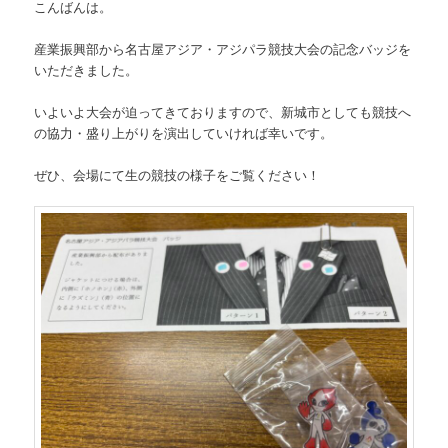
こんばんは。
産業振興部から名古屋アジア・アジパラ競技大会の記念バッジを
いただきました。
いよいよ大会が迫ってきておりますので、新城市としても競技へ
の協力・盛り上がりを演出していければ幸いです。
ぜひ、会場にて生の競技の様子をご覧ください！