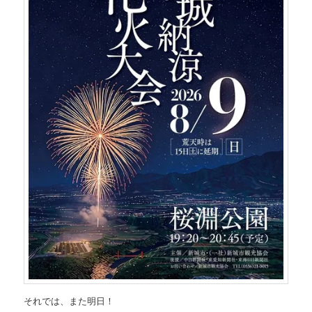
それでは、また明日！