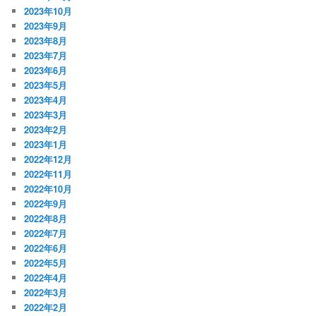
2023年10月
2023年9月
2023年8月
2023年7月
2023年6月
2023年5月
2023年4月
2023年3月
2023年2月
2023年1月
2022年12月
2022年11月
2022年10月
2022年9月
2022年8月
2022年7月
2022年6月
2022年5月
2022年4月
2022年3月
2022年2月