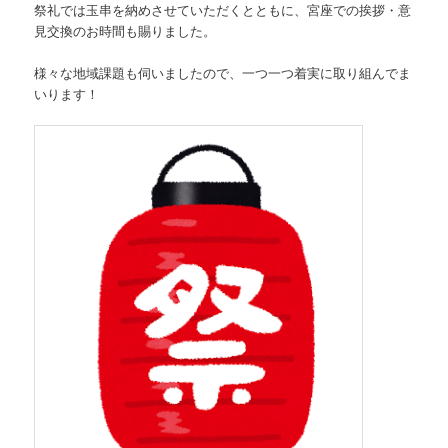
祭礼では玉串を納めさせていただくとともに、宮座での挨拶・意
見交換のお時間も賜りました。
様々な地域課題も伺いましたので、一つ一つ着実に取り組んでま
いります！