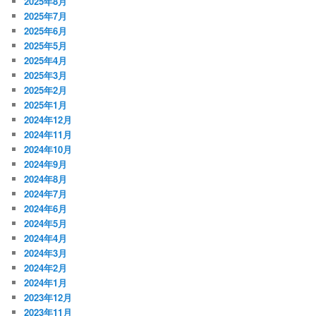
2025年8月
2025年7月
2025年6月
2025年5月
2025年4月
2025年3月
2025年2月
2025年1月
2024年12月
2024年11月
2024年10月
2024年9月
2024年8月
2024年7月
2024年6月
2024年5月
2024年4月
2024年3月
2024年2月
2024年1月
2023年12月
2023年11月