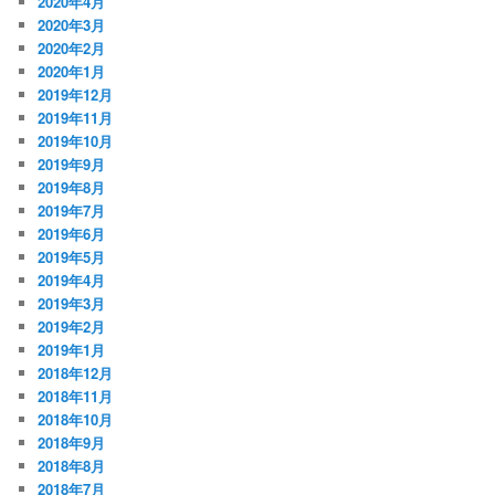
2020年4月
2020年3月
2020年2月
2020年1月
2019年12月
2019年11月
2019年10月
2019年9月
2019年8月
2019年7月
2019年6月
2019年5月
2019年4月
2019年3月
2019年2月
2019年1月
2018年12月
2018年11月
2018年10月
2018年9月
2018年8月
2018年7月