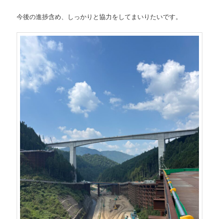
今後の進捗含め、しっかりと協力をしてまいりたいです。