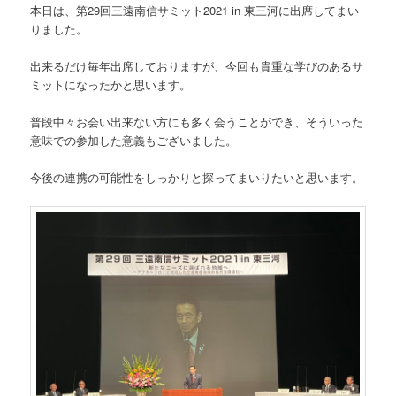
本日は、第29回三遠南信サミット2021 in 東三河に出席してまい
りました。
出来るだけ毎年出席しておりますが、今回も貴重な学びのあるサ
ミットになったかと思います。
普段中々お会い出来ない方にも多く会うことができ、そういった
意味での参加した意義もございました。
今後の連携の可能性をしっかりと探ってまいりたいと思います。