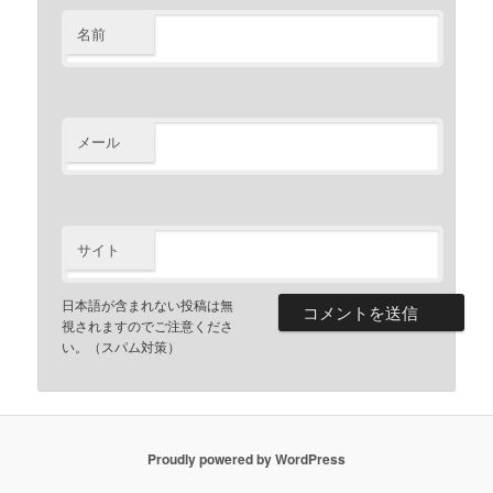
名前
メール
サイト
日本語が含まれない投稿は無
視されますのでご注意くださ
い。（スパム対策）
Proudly powered by WordPress