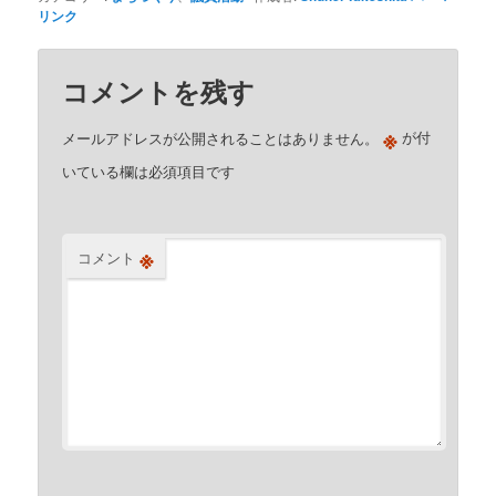
リンク
コメントを残す
※
メールアドレスが公開されることはありません。
が付
いている欄は必須項目です
※
コメント