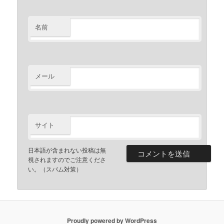
名前
メール
サイト
日本語が含まれない投稿は無
視されますのでご注意くださ
い。（スパム対策）
Proudly powered by WordPress