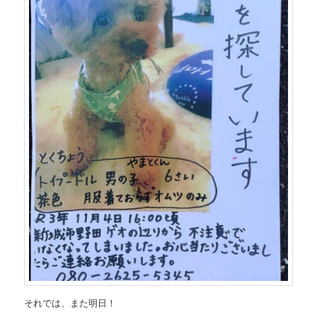
それでは、また明日！