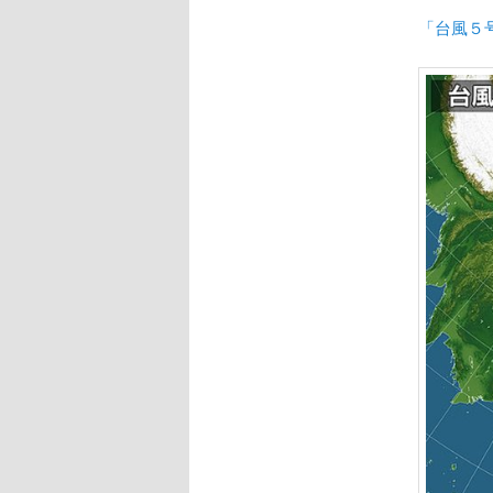
「台風５号