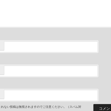
まれない投稿は無視されますのでご注意ください。（スパム対