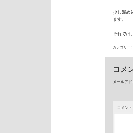
少し溜め
ます。
それでは
カテゴリー:
コメ
メールアド
コメント