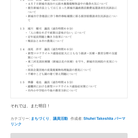
それでは、また明日！
カテゴリー:
まちづくり
、
議員活動
作成者:
Shuhei Takeshita
パーマ
リンク