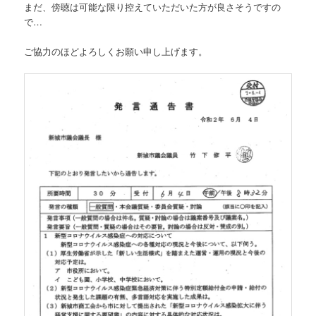
まだ、傍聴は可能な限り控えていただいた方が良さそうですの
で…
ご協力のほどよろしくお願い申し上げます。