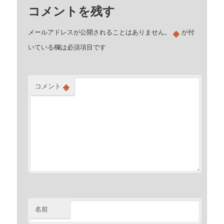
コメントを残す
※
メールアドレスが公開されることはありません。
が付
いている欄は必須項目です
※
コメント
名前