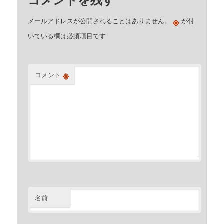
※
メールアドレスが公開されることはありません。
が付
いている欄は必須項目です
※
コメント
名前