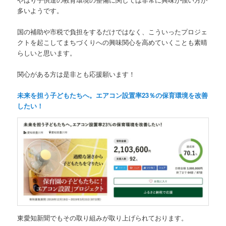
多いようです。
国の補助や市税で負担をするだけではなく、こういったプロジェ
クトを起こしてまちづくりへの興味関心を高めていくことも素晴
らしいと思います。
関心がある方は是非とも応援願います！
未来を担う子どもたちへ。エアコン設置率23％の保育環境を改善
したい！
東愛知新聞でもその取り組みが取り上げられております。