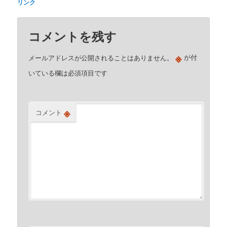
リンク
コメントを残す
※
メールアドレスが公開されることはありません。
が付
いている欄は必須項目です
※
コメント