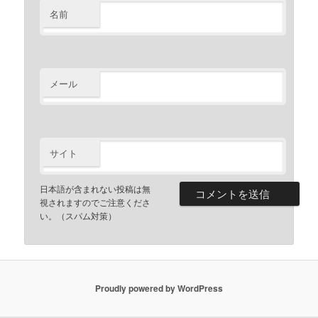
名前
メール
サイト
日本語が含まれない投稿は無
視されますのでご注意くださ
い。（スパム対策）
Proudly powered by WordPress