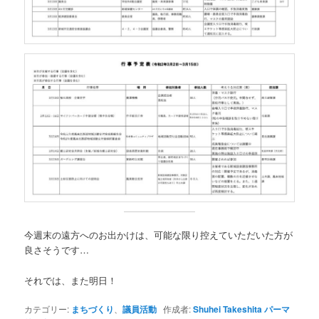
今週末の遠方へのお出かけは、可能な限り控えていただいた方が
良さそうです…
それでは、また明日！
カテゴリー:
まちづくり
、
議員活動
作成者:
Shuhei Takeshita
パーマ