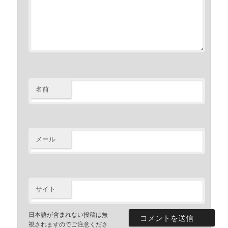
名前
メール
サイト
日本語が含まれない投稿は無
視されますのでご注意くださ