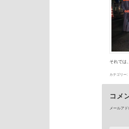
それでは
カテゴリー:
コメ
メールアド