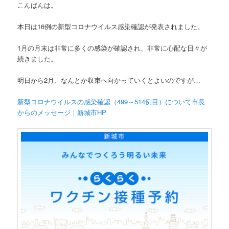
こんばんは。
本日は16例の新型コロナウイルス感染確認が発表されました。
1月の月末は非常に多くの感染が確認され、非常に心配な日々が
続きました。
明日から2月、なんとか収束へ向かっていくとよいのですが…
新型コロナウイルスの感染確認（499～514例目）について市長
からのメッセージ｜新城市HP