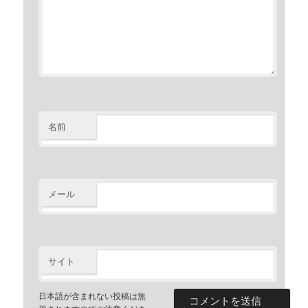
名前
メール
サイト
日本語が含まれない投稿は無