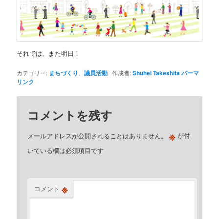
それでは、また明日！
カテゴリー:
まちづくり
、
議員活動
作成者:
Shuhei Takeshita
パーマ
リンク
コメントを残す
※
メールアドレスが公開されることはありません。
が付
いている欄は必須項目です
※
コメント