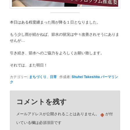
本日はある程度纏まった雨が降る１日となりました。
もう少し雨が続かねば、節水の状況は中々改善されそうにありま
せんが…
引き続き、節水へのご協力をよろしくお願い致します。
それでは、また明日！
カテゴリー:
まちづくり
、
日常
作成者:
Shuhei Takeshita
パーマリン
ク
コメントを残す
※
メールアドレスが公開されることはありません。
が付
いている欄は必須項目です