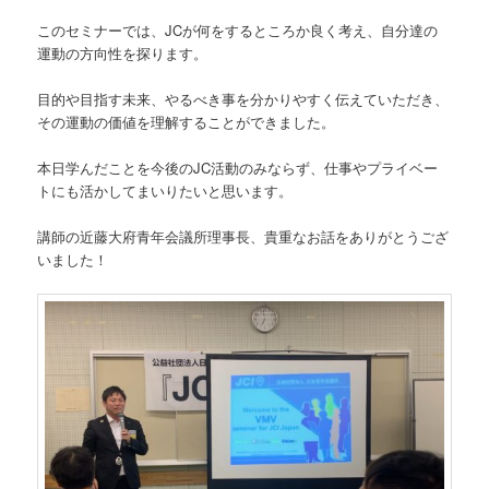
このセミナーでは、JCが何をするところか良く考え、自分達の
運動の方向性を探ります。
目的や目指す未来、やるべき事を分かりやすく伝えていただき、
その運動の価値を理解することができました。
本日学んだことを今後のJC活動のみならず、仕事やプライベー
トにも活かしてまいりたいと思います。
講師の近藤大府青年会議所理事長、貴重なお話をありがとうござ
いました！