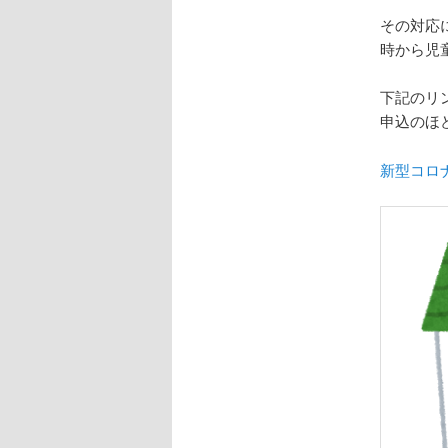
その対応
時から児
下記のリ
申込のほ
新型コロ