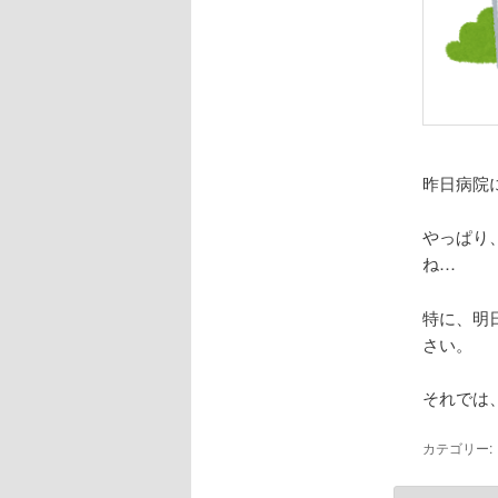
昨日病院
やっぱり
ね…
特に、明
さい。
それでは
カテゴリー: