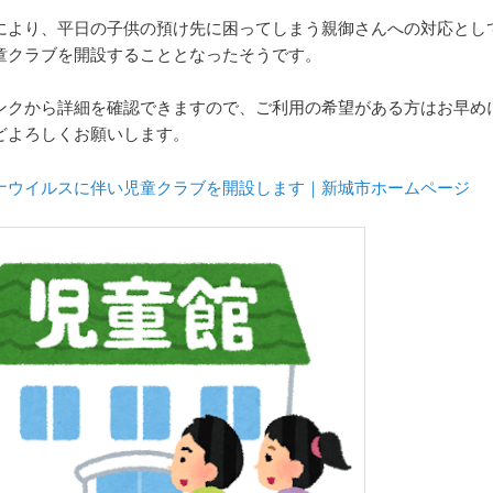
により、平日の子供の預け先に困ってしまう親御さんへの対応とし
童クラブを開設することとなったそうです。
ンクから詳細を確認できますので、ご利用の希望がある方はお早め
どよろしくお願いします。
ナウイルスに伴い児童クラブを開設します｜新城市ホームページ