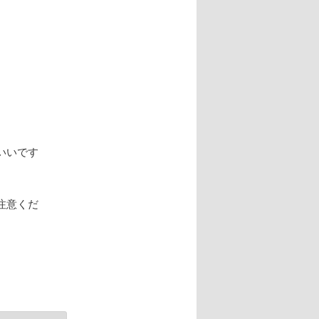
いいです
注意くだ