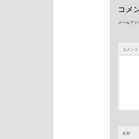
コメ
メールアド
コメント
名前