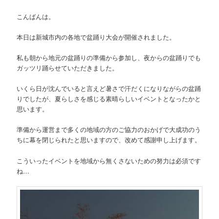
ン
こんばんは。
本日は新城市内の各地で盆踊り大会が開催されました。
私も朝から地元の盆踊りの準備から参加し、夜からの盆踊りでも
ガッツリ踊らせていただきました。
いくら日が沈んでいると言えど暑さで汗だくになりながらの盆踊
りでしたが、夏らしさを感じる素晴らしいイベントとなったかと
思います。
準備から運営まで多くの地域の方のご協力のおかげで大成功のう
ちに幕を閉じられたと思いますので、改めて感謝申し上げます。
こういったイベントを地域から無くさないための努力は必須です
ね…