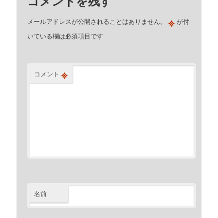
コメントを残す
※
メールアドレスが公開されることはありません。
が付
いている欄は必須項目です
※
コメント
名前