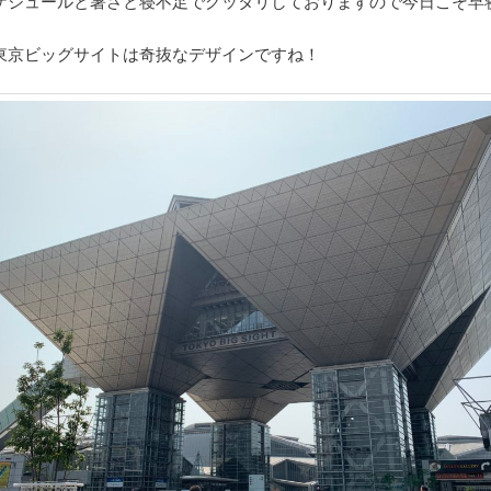
ケジュールと暑さと寝不足でグッタリしておりますので今日こそ早
東京ビッグサイトは奇抜なデザインですね！