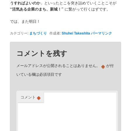
うすればよいのか
」といったとこを突き詰めていくことこそが
“活気ある企業のまち、新城！”
に繋がって行くはずです。
では、また明日！
カテゴリー:
まちづくり
作成者:
Shuhei Takeshita
パーマリンク
コメントを残す
※
メールアドレスが公開されることはありません。
が付
いている欄は必須項目です
※
コメント