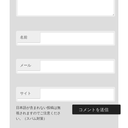
名前
メール
サイト
日本語が含まれない投稿は無
視されますのでご注意くださ
い。（スパム対策）