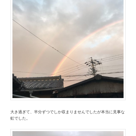
大き過ぎて、半分ずつでしか収まりませんでしたが本当に見事な
虹でした。