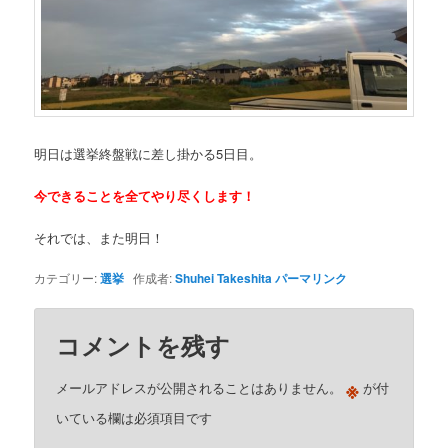
明日は選挙終盤戦に差し掛かる5日目。
今できることを全てやり尽くします！
それでは、また明日！
カテゴリー:
選挙
作成者:
Shuhei Takeshita
パーマリンク
コメントを残す
※
メールアドレスが公開されることはありません。
が付
いている欄は必須項目です