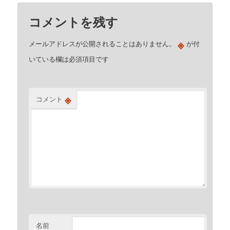
コメントを残す
※
メールアドレスが公開されることはありません。
が付
いている欄は必須項目です
※
コメント
名前