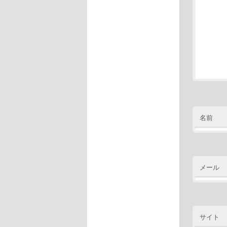
名前
メール
サイト