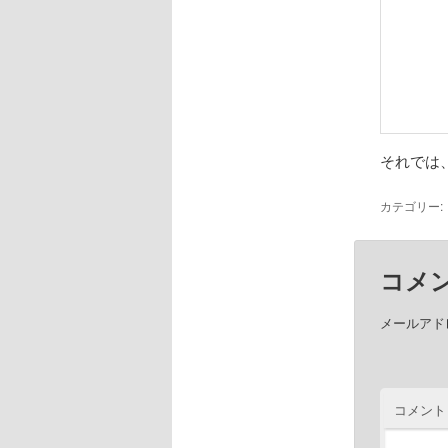
それでは
カテゴリー:
コメ
メールアド
コメント