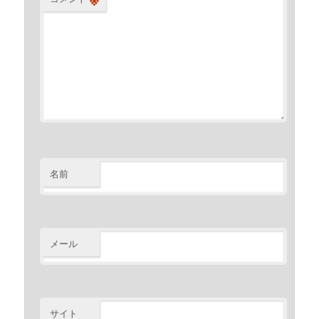
名前
メール
サイト