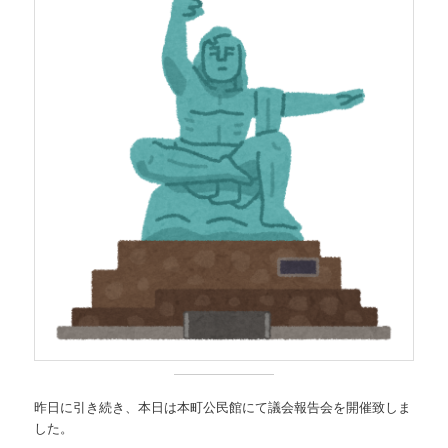
昨日に引き続き、本日は本町公民館にて議会報告会を開催致しま
した。