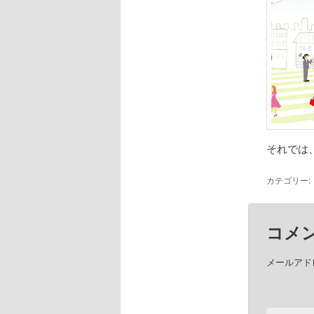
それでは
カテゴリー:
コメ
メールアド