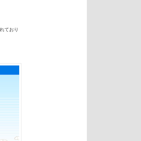
られており