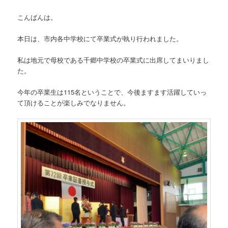
ン
こんばんは。
本日は、市内各中学校にて卒業式が執り行われました。
私は地元で母校である千郷中学校の卒業式に出席してまいりまし
た。
今年の卒業生は115名ということで、今後ますます活躍していっ
て頂けることが楽しみでなりません。