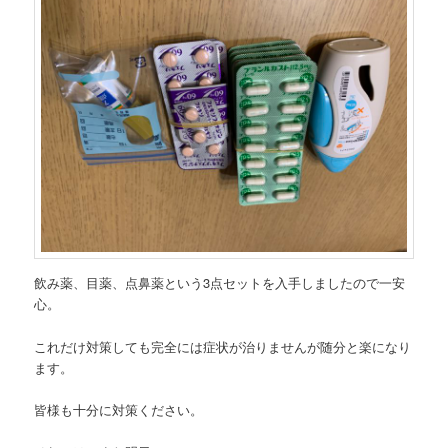
飲み薬、目薬、点鼻薬という3点セットを入手しましたので一安
心。
これだけ対策しても完全には症状が治りませんが随分と楽になり
ます。
皆様も十分に対策ください。