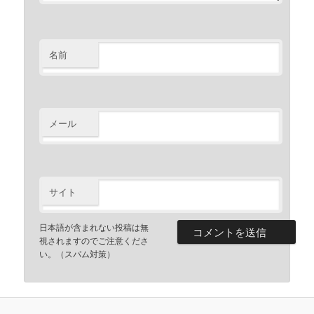
名前
メール
サイト
日本語が含まれない投稿は無
視されますのでご注意くださ
い。（スパム対策）