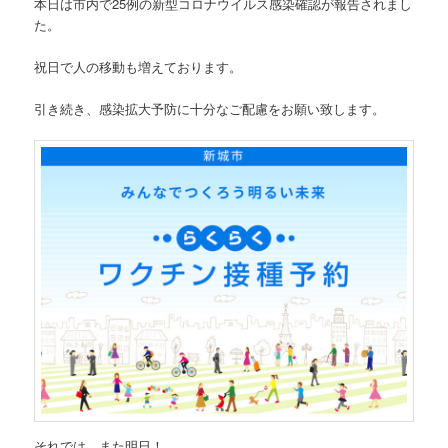
本日は市内で25例の新型コロナウイルス感染確認が報告されまし
た。
祝日で人の移動も増えております。
引き続き、感染拡大予防に十分なご配慮をお願い致します。
それでは、また明日！