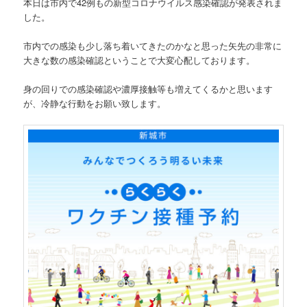
本日は市内で42例もの新型コロナウイルス感染確認が発表されま
した。
市内での感染も少し落ち着いてきたのかなと思った矢先の非常に
大きな数の感染確認ということで大変心配しております。
身の回りでの感染確認や濃厚接触等も増えてくるかと思います
が、冷静な行動をお願い致します。