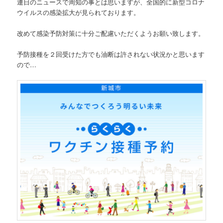
連日のニュースで周知の事とは思いますが、全国的に新型コロナ
ウイルスの感染拡大が見られております。
改めて感染予防対策に十分ご配慮いただくようお願い致します。
予防接種を２回受けた方でも油断は許されない状況かと思います
ので…