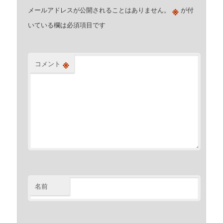
※
メールアドレスが公開されることはありません。
が付
いている欄は必須項目です
※
コメント
名前