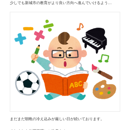
少しでも新城市の教育がより良い方向へ進んでいけるよう…
まだまだ朝晩の冷え込みが厳しい日が続いております。