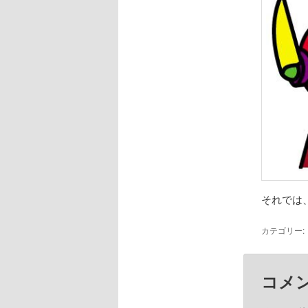
それでは
カテゴリー:
コメ