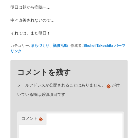
明日は朝から病院へ…
中々改善されないので…
それでは、また明日！
カテゴリー:
まちづくり
、
議員活動
作成者:
Shuhei Takeshita
パーマ
リンク
コメントを残す
※
メールアドレスが公開されることはありません。
が付
いている欄は必須項目です
※
コメント