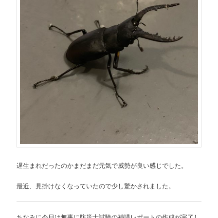
遅生まれだったのかまだまだ元気で威勢が良い感じでした。
最近、見掛けなくなっていたので少し驚かされました。
ちなみに今日は無事に防災士試験の補講レポートの作成が完了し