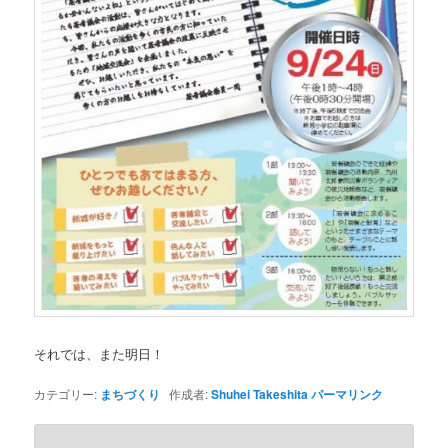
それでは、また明日！
カテゴリー:
まちづくり
作成者:
Shuhei Takeshita
パーマリンク