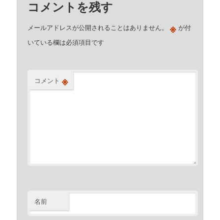
コメントを残す
※
メールアドレスが公開されることはありません。
が付
いている欄は必須項目です
※
コメント
名前