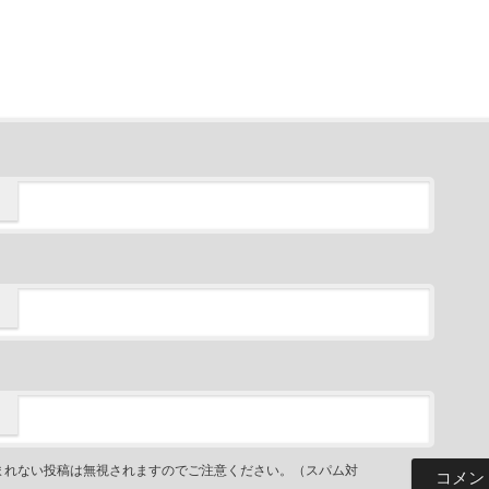
まれない投稿は無視されますのでご注意ください。（スパム対