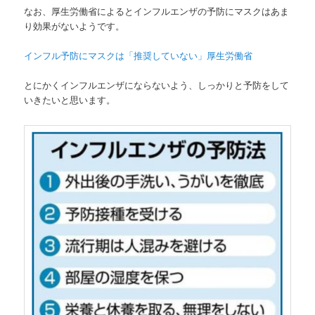
なお、厚生労働省によるとインフルエンザの予防にマスクはあま
り効果がないようです。
インフル予防にマスクは「推奨していない」厚生労働省
とにかくインフルエンザにならないよう、しっかりと予防をして
いきたいと思います。