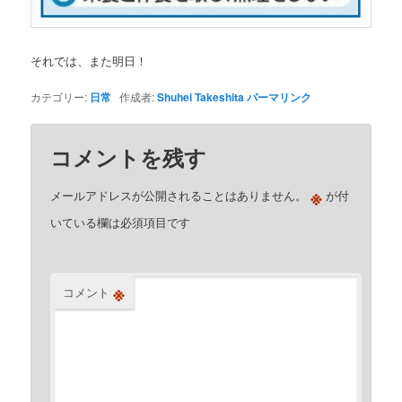
それでは、また明日！
カテゴリー:
日常
作成者:
Shuhei Takeshita
パーマリンク
コメントを残す
※
メールアドレスが公開されることはありません。
が付
いている欄は必須項目です
※
コメント