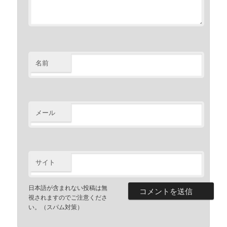
名前
メール
サイト
日本語が含まれない投稿は無
視されますのでご注意くださ
い。（スパム対策）