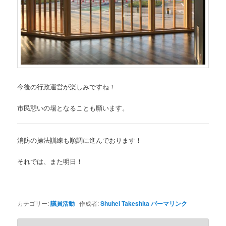
今後の行政運営が楽しみですね！
市民憩いの場となることも願います。
消防の操法訓練も順調に進んでおります！
それでは、また明日！
カテゴリー:
議員活動
作成者:
Shuhei Takeshita
パーマリンク