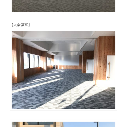
【大会議室】