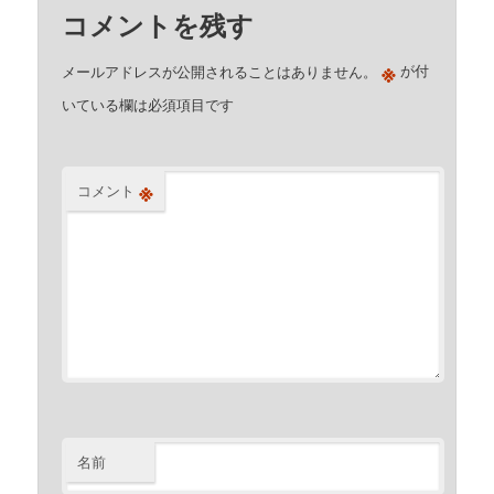
コメントを残す
※
メールアドレスが公開されることはありません。
が付
いている欄は必須項目です
※
コメント
名前