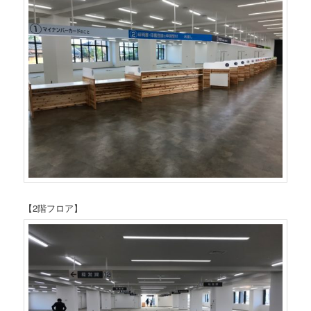
【2階フロア】