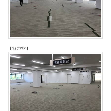
【4階フロア】