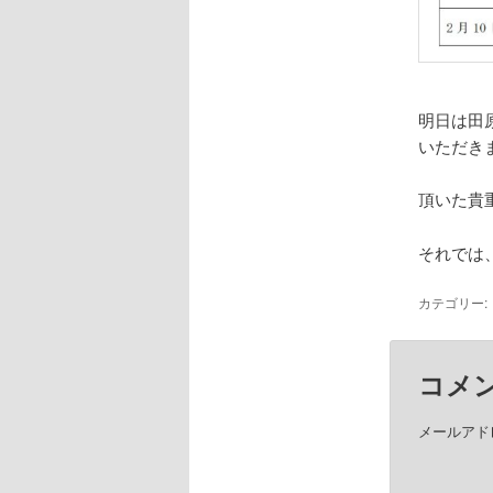
明日は田
いただき
頂いた貴
それでは
カテゴリー:
コメ
メールアド