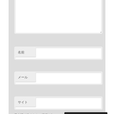
名前
メール
サイト