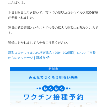
こんばんは。
本日も昨日に引き続いて、市内での新型コロナウイルス感染確認
が発表されました。
連日の感染確認ということで今後の拡大も非常に心配なところで
す。
皆様におかれましても十分ご注意ください。
新型コロナウイルスの感染確認（299～302例目）について市長
からのメッセージ｜新城市HP