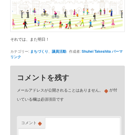
それでは、また明日！
カテゴリー:
まちづくり
、
議員活動
作成者:
Shuhei Takeshita
パーマ
リンク
コメントを残す
※
メールアドレスが公開されることはありません。
が付
いている欄は必須項目です
※
コメント