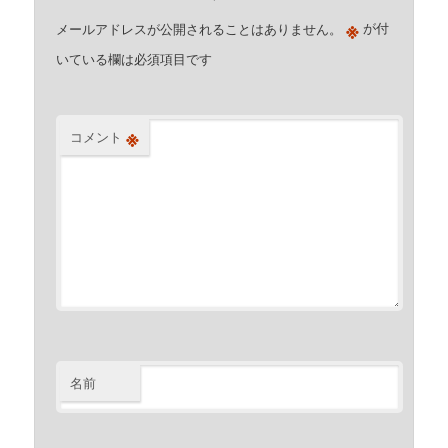
※
メールアドレスが公開されることはありません。
が付
いている欄は必須項目です
※
コメント
名前