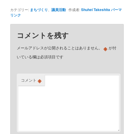
カテゴリー:
まちづくり
、
議員活動
作成者:
Shuhei Takeshita
パーマ
リンク
コメントを残す
※
メールアドレスが公開されることはありません。
が付
いている欄は必須項目です
※
コメント