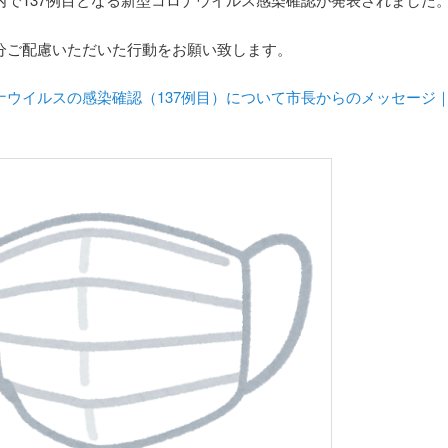
分ご配慮いただいた行動をお願い致します。
ナウイルスの感染確認（137例目）について市長からのメッセージ