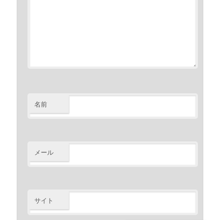
名前
メール
サイト