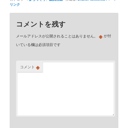
リンク
コメントを残す
※
メールアドレスが公開されることはありません。
が付
いている欄は必須項目です
※
コメント