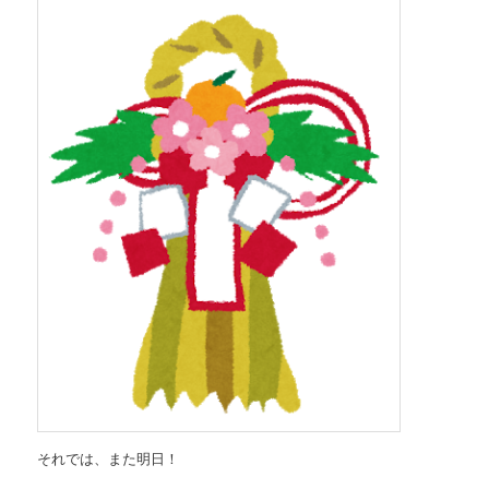
それでは、また明日！