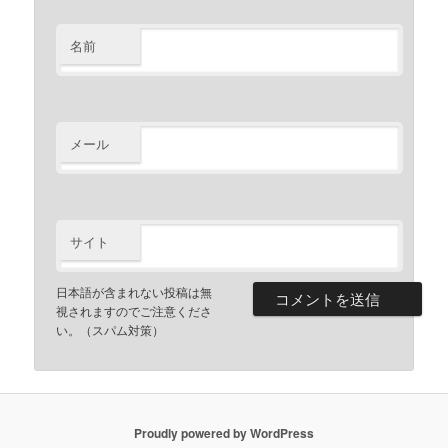
名前
メール
サイト
日本語が含まれない投稿は無
視されますのでご注意くださ
い。（スパム対策）
Proudly powered by WordPress