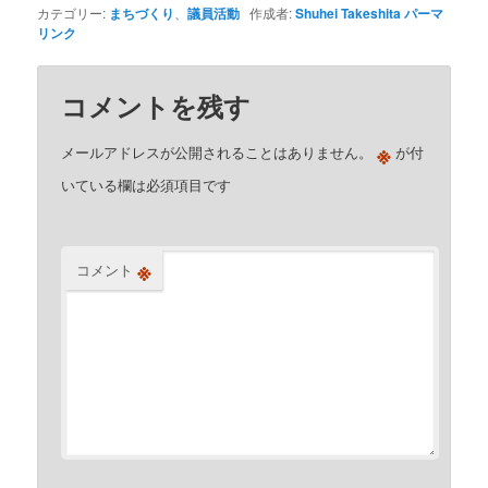
カテゴリー:
まちづくり
、
議員活動
作成者:
Shuhei Takeshita
パーマ
リンク
コメントを残す
※
メールアドレスが公開されることはありません。
が付
いている欄は必須項目です
※
コメント