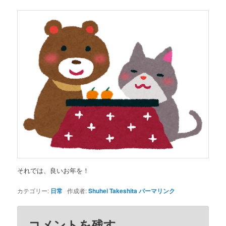
それでは、良いお年を！
カテゴリー:
日常
作成者:
Shuhei Takeshita
パーマリンク
コメントを残す