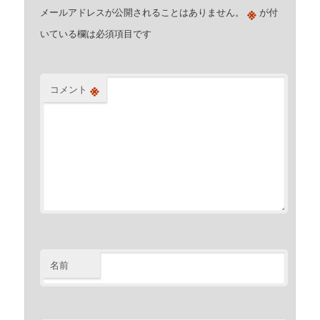
※
メールアドレスが公開されることはありません。
が付
いている欄は必須項目です
※
コメント
名前