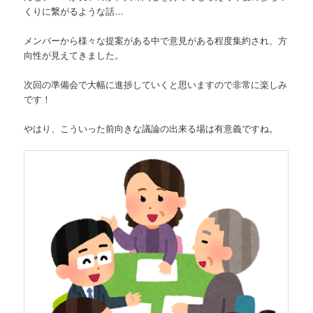
くりに繋がるような話…
メンバーから様々な提案がある中で意見がある程度集約され、方
向性が見えてきました。
次回の準備会で大幅に進捗していくと思いますので非常に楽しみ
です！
やはり、こういった前向きな議論の出来る場は有意義ですね。