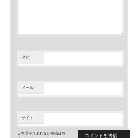
名前
メール
サイト
日本語が含まれない投稿は無